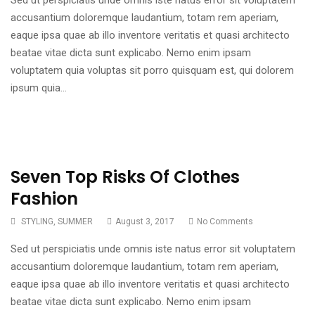
accusantium doloremque laudantium, totam rem aperiam,
eaque ipsa quae ab illo inventore veritatis et quasi architecto
beatae vitae dicta sunt explicabo. Nemo enim ipsam
voluptatem quia voluptas sit porro quisquam est, qui dolorem
ipsum quia…
Seven Top Risks Of Clothes
Fashion
STYLING
,
SUMMER
August 3, 2017
No Comments
Sed ut perspiciatis unde omnis iste natus error sit voluptatem
accusantium doloremque laudantium, totam rem aperiam,
eaque ipsa quae ab illo inventore veritatis et quasi architecto
beatae vitae dicta sunt explicabo. Nemo enim ipsam