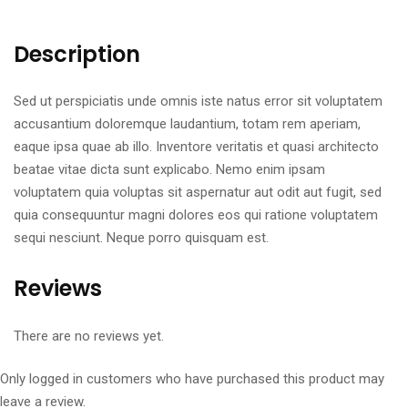
Description
Sed ut perspiciatis unde omnis iste natus error sit voluptatem
accusantium doloremque laudantium, totam rem aperiam,
eaque ipsa quae ab illo. Inventore veritatis et quasi architecto
beatae vitae dicta sunt explicabo. Nemo enim ipsam
voluptatem quia voluptas sit aspernatur aut odit aut fugit, sed
quia consequuntur magni dolores eos qui ratione voluptatem
sequi nesciunt. Neque porro quisquam est.
Reviews
There are no reviews yet.
Only logged in customers who have purchased this product may
leave a review.