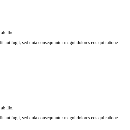
ab illo.
dit aut fugit, sed quia consequuntur magni dolores eos qui ratione
ab illo.
dit aut fugit, sed quia consequuntur magni dolores eos qui ratione