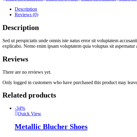
Description
Reviews
(0)
Description
Sed ut perspiciatis unde omnis iste natus error sit voluptatem accusant
explicabo. Nemo enim ipsam voluptatem quia voluptas sit aspernatur a
Reviews
There are no reviews yet.
Only logged in customers who have purchased this product may leave
Related products
-34%
Quick View
Metallic Blucher Shoes