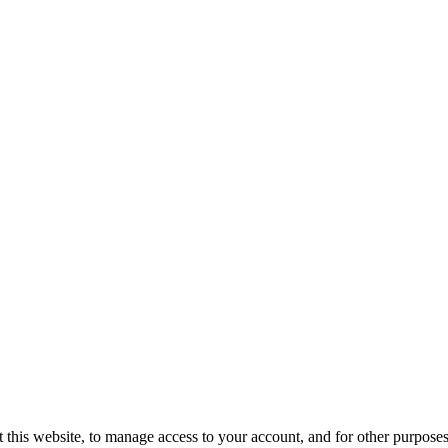
 this website, to manage access to your account, and for other purpose