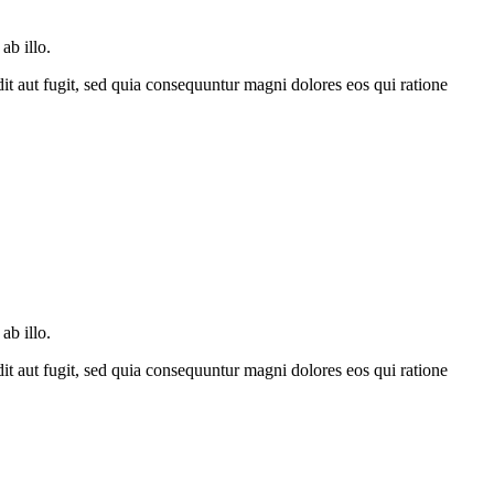
ab illo.
dit aut fugit, sed quia consequuntur magni dolores eos qui ratione
ab illo.
dit aut fugit, sed quia consequuntur magni dolores eos qui ratione