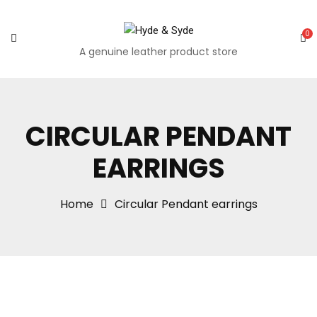
0
A genuine leather product store
CIRCULAR PENDANT
EARRINGS
Home
Circular Pendant earrings